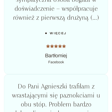
doświadczenie – współpracuje
również z pierwszą drużyną (...)
WIĘCEJ
Bartłomiej
Facebook
Do Pani Agnieszki trafiłam z
wrastającymi się paznokciami u
obu stóp. Problem bardzo