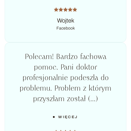
Wojtek
Facebook
Polecam! Bardzo fachowa
pomoc. Pani doktor
profesjonalnie podeszła do
problemu. Problem z którym
przyszłam został (...)
WIĘCEJ