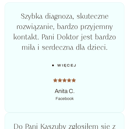
Szybka diagnoza, skuteczne
rozwiązanie, bardzo przyjemny
kontakt. Pani Doktor jest bardzo
miła i serdeczna dla dzieci.
WIĘCEJ
Anita C.
Facebook
Do Pani Kaszuby zgłosiłem się z