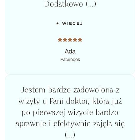
Dodatkowo (...)
WIĘCEJ
Ada
Facebook
Jestem bardzo zadowolona z
wizyty u Pani doktor, która już
po pierwszej wizycie bardzo
sprawnie i efektywnie zajęła się
(...)