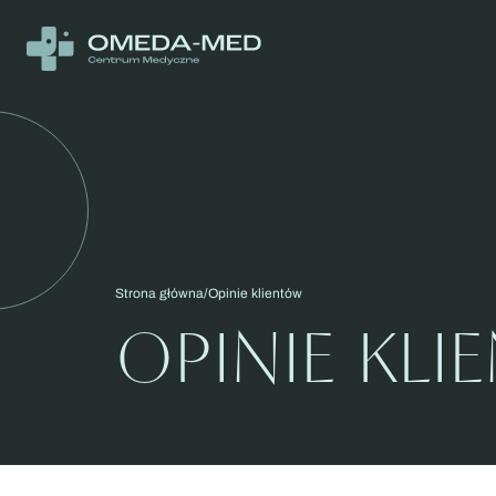
Strona główna
Opinie klientów
OPINIE KL