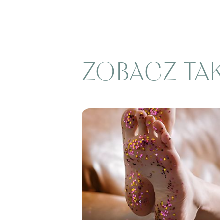
ZOBACZ TA