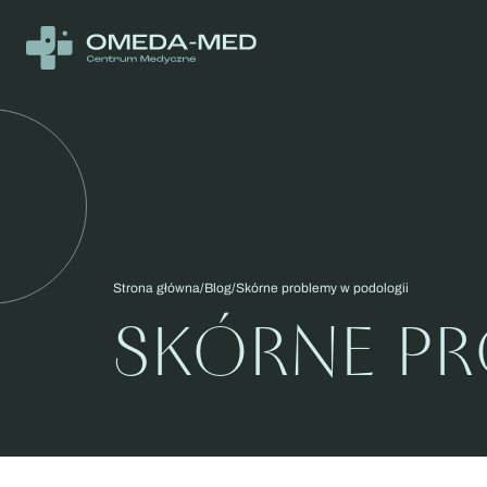
Strona główna
Blog
Skórne problemy w podologii
SKÓRNE PR